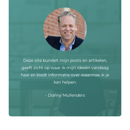
Deze site bundelt mijn posts en artikelen,
geeft zicht op waar ik mijn ideeën vandaag
haal en biedt informatie over waarmee ik je
kan helpen.
- Danny Mullenders