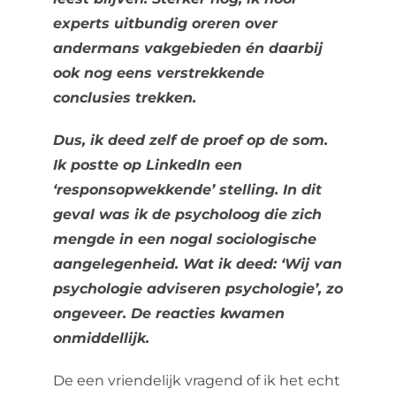
experts uitbundig oreren over
andermans vakgebieden én daarbij
ook nog eens verstrekkende
conclusies trekken.
Dus, ik deed zelf de proef op de som.
Ik postte op LinkedIn een
‘responsopwekkende’ stelling. In dit
geval was ik de psycholoog die zich
mengde in een nogal sociologische
aangelegenheid. Wat ik deed: ‘Wij van
psychologie adviseren psychologie’, zo
ongeveer.
De reacties kwamen
onmiddellijk.
De een vriendelijk vragend of ik het echt