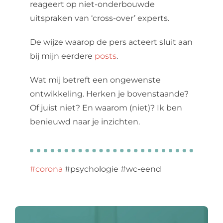
reageert op niet-onderbouwde
uitspraken van ‘cross-over’ experts.
De wijze waarop de pers acteert sluit aan
bij mijn eerdere
posts
.
Wat mij betreft een ongewenste
ontwikkeling. Herken je bovenstaande?
Of juist niet? En waarom (niet)? Ik ben
benieuwd naar je inzichten.
#corona
#psychologie #wc-eend