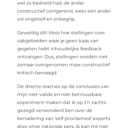
wel zo bedoeld had, de ander
constructief corrigerend, weer een ander
vol ongeloof en onbegrip.
Geweldig dit! Mooi hoe stellingen over
vakgebieden waar je geen kaas van
gegeten hebt inhoudelijke feedback
ontvangen. Dus, stellingen worden niet
zomaar overgenomen maar constructief
kritisch bevraagd.
De directe reacties op de conclusies van
mijn niet-valide en niet-betrouwbare
experiment maken dat ik op z’n zachts
gezegd verwonderd ben over de
benadering van ‘self-proclaimed’ experts
door onze nationale pers. Ik kan mij niet