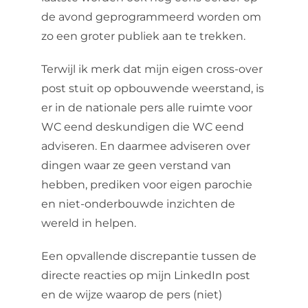
de avond geprogrammeerd worden om
zo een groter publiek aan te trekken.
Terwijl ik merk dat mijn eigen cross-over
post stuit op opbouwende weerstand, is
er in de nationale pers alle ruimte voor
WC eend deskundigen die WC eend
adviseren. En daarmee adviseren over
dingen waar ze geen verstand van
hebben, prediken voor eigen parochie
en niet-onderbouwde inzichten de
wereld in helpen.
Een opvallende discrepantie tussen de
directe reacties op mijn LinkedIn post
en de wijze waarop de pers (niet)