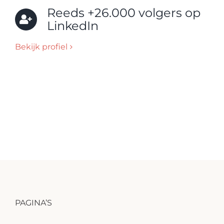
Reeds +26.000 volgers op
LinkedIn
Bekijk profiel
PAGINA’S