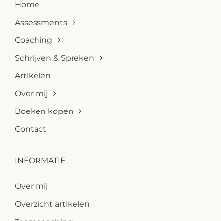
Home
Assessments
Coaching
Schrijven & Spreken
Artikelen
Over mij
Boeken kopen
Contact
INFORMATIE
Over mij
Overzicht artikelen