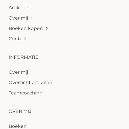
Artikelen
Over mij
Boeken kopen
Contact
INFORMATIE
Over mij
Overzicht artikelen
Teamcoaching
OVER MIJ
Boeken